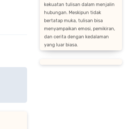
kekuatan tulisan dalam menjalin
hubungan. Meskipun tidak
bertatap muka, tulisan bisa
menyampaikan emosi, pemikiran,
dan cerita dengan kedalaman
yang luar biasa.