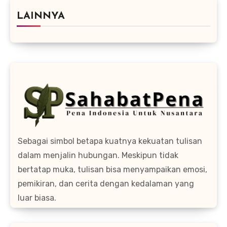
LAINNYA
Sebagai simbol betapa kuatnya kekuatan tulisan
dalam menjalin hubungan. Meskipun tidak
bertatap muka, tulisan bisa menyampaikan emosi,
pemikiran, dan cerita dengan kedalaman yang
luar biasa.