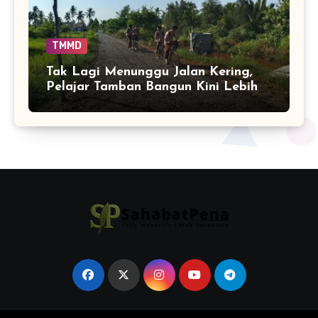
TMMD
Tak Lagi Menunggu Jalan Kering,
Pelajar Tamban Bangun Kini Lebih
Nyaman Bersepeda ke Sekolah