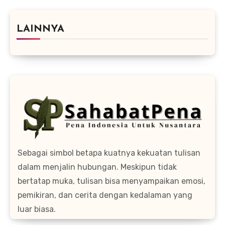
LAINNYA
Sebagai simbol betapa kuatnya kekuatan tulisan
dalam menjalin hubungan. Meskipun tidak
bertatap muka, tulisan bisa menyampaikan emosi,
pemikiran, dan cerita dengan kedalaman yang
luar biasa.