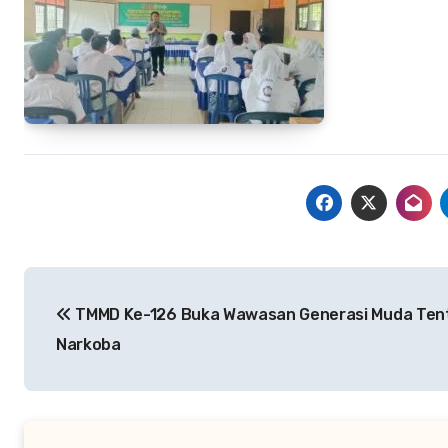
Navigasi
TMMD Ke-126 Buka Wawasan Generasi Muda Ten
pos
Narkoba