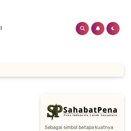
I
Sebagai simbol betapa kuatnya