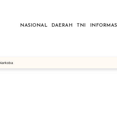
NASIONAL
DAERAH
TNI
INFORMAS
 Narkoba