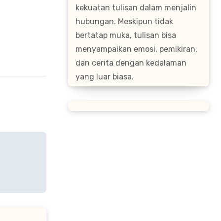
kekuatan tulisan dalam menjalin
hubungan. Meskipun tidak
bertatap muka, tulisan bisa
menyampaikan emosi, pemikiran,
dan cerita dengan kedalaman
yang luar biasa.