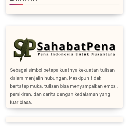
Sebagai simbol betapa kuatnya kekuatan tulisan
dalam menjalin hubungan. Meskipun tidak
bertatap muka, tulisan bisa menyampaikan emosi,
pemikiran, dan cerita dengan kedalaman yang
luar biasa.