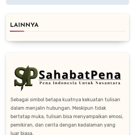
LAINNYA
Sebagai simbol betapa kuatnya kekuatan tulisan
dalam menjalin hubungan. Meskipun tidak
bertatap muka, tulisan bisa menyampaikan emosi,
pemikiran, dan cerita dengan kedalaman yang
luar biasa.