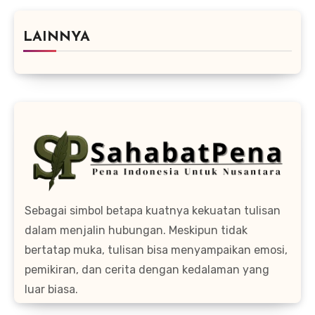
LAINNYA
Sebagai simbol betapa kuatnya kekuatan tulisan
dalam menjalin hubungan. Meskipun tidak
bertatap muka, tulisan bisa menyampaikan emosi,
pemikiran, dan cerita dengan kedalaman yang
luar biasa.