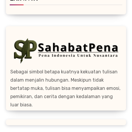
Sebagai simbol betapa kuatnya kekuatan tulisan
dalam menjalin hubungan. Meskipun tidak
bertatap muka, tulisan bisa menyampaikan emosi,
pemikiran, dan cerita dengan kedalaman yang
luar biasa.