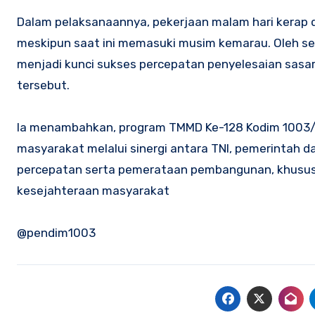
Dalam pelaksanaannya, pekerjaan malam hari kerap d
meskipun saat ini memasuki musim kemarau. Oleh se
menjadi kunci sukses percepatan penyelesaian sasa
tersebut.
Ia menambahkan, program TMMD Ke-128 Kodim 1003/
masyarakat melalui sinergi antara TNI, pemerintah
percepatan serta pemerataan pembangunan, khususn
kesejahteraan masyarakat
@pendim1003