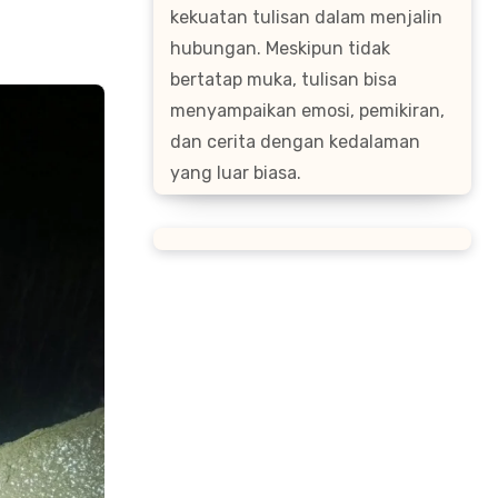
kekuatan tulisan dalam menjalin
hubungan. Meskipun tidak
bertatap muka, tulisan bisa
menyampaikan emosi, pemikiran,
dan cerita dengan kedalaman
yang luar biasa.