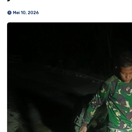
Mei 10, 2026