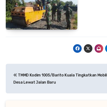
Navigasi
TMMD Kodim 1005/Barito Kuala Tingkatkan Mobil
pos
Desa Lewat Jalan Baru