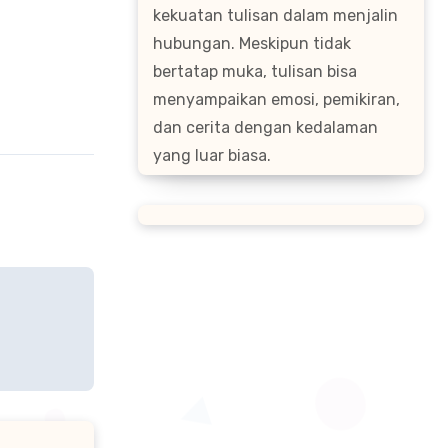
kekuatan tulisan dalam menjalin
hubungan. Meskipun tidak
bertatap muka, tulisan bisa
menyampaikan emosi, pemikiran,
dan cerita dengan kedalaman
yang luar biasa.