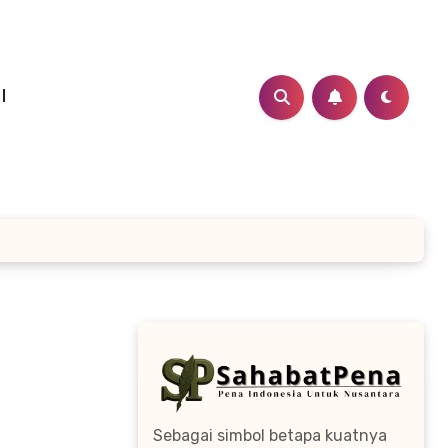
I
Sebagai simbol betapa kuatnya