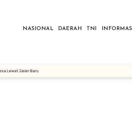
NASIONAL
DAERAH
TNI
INFORMAS
Desa Lewat Jalan Baru