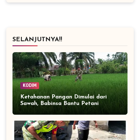
SELANJUTNYA!!
KODIM
Ketahanan Pangan Dimulai dari
Sawah, Babinsa Bantu Petani
Kendalikan Hama Tanaman