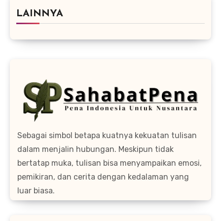
LAINNYA
Sebagai simbol betapa kuatnya kekuatan tulisan
dalam menjalin hubungan. Meskipun tidak
bertatap muka, tulisan bisa menyampaikan emosi,
pemikiran, dan cerita dengan kedalaman yang
luar biasa.