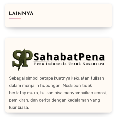
LAINNYA
Sebagai simbol betapa kuatnya kekuatan tulisan
dalam menjalin hubungan. Meskipun tidak
bertatap muka, tulisan bisa menyampaikan emosi,
pemikiran, dan cerita dengan kedalaman yang
luar biasa.