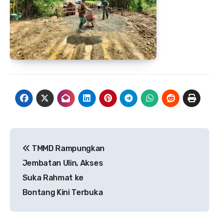
Navigasi
TMMD Rampungkan
pos
Jembatan Ulin, Akses
Suka Rahmat ke
Bontang Kini Terbuka