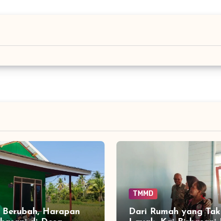
TMMD
 Berubah, Harapan
Dari Rumah yang Tak