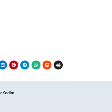
: Kodim