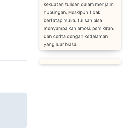
kekuatan tulisan dalam menjalin
hubungan. Meskipun tidak
bertatap muka, tulisan bisa
menyampaikan emosi, pemikiran,
dan cerita dengan kedalaman
yang luar biasa.