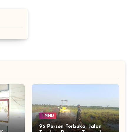
TMMD
95 Persen Terbuka, Jalan