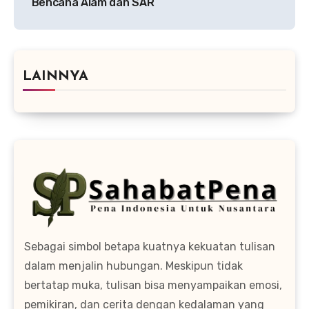
Bencana Alam dan SAR
LAINNYA
Sebagai simbol betapa kuatnya kekuatan tulisan
dalam menjalin hubungan. Meskipun tidak
bertatap muka, tulisan bisa menyampaikan emosi,
pemikiran, dan cerita dengan kedalaman yang