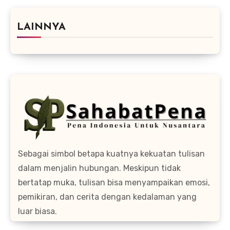
LAINNYA
Sebagai simbol betapa kuatnya kekuatan tulisan
dalam menjalin hubungan. Meskipun tidak
bertatap muka, tulisan bisa menyampaikan emosi,
pemikiran, dan cerita dengan kedalaman yang
luar biasa.