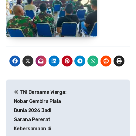
Navigasi
TNI Bersama Warga:
pos
Nobar Gembira Piala
Dunia 2026 Jadi
Sarana Pererat
Kebersamaan di