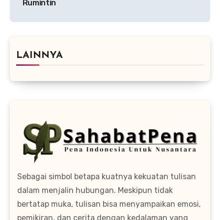
Rumintin
LAINNYA
Sebagai simbol betapa kuatnya kekuatan tulisan
dalam menjalin hubungan. Meskipun tidak
bertatap muka, tulisan bisa menyampaikan emosi,
pemikiran, dan cerita dengan kedalaman yang