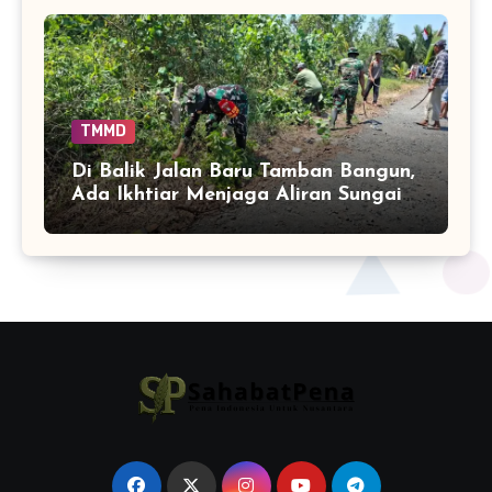
TMMD
Di Balik Jalan Baru Tamban Bangun,
Ada Ikhtiar Menjaga Aliran Sungai
Tetap Hidup