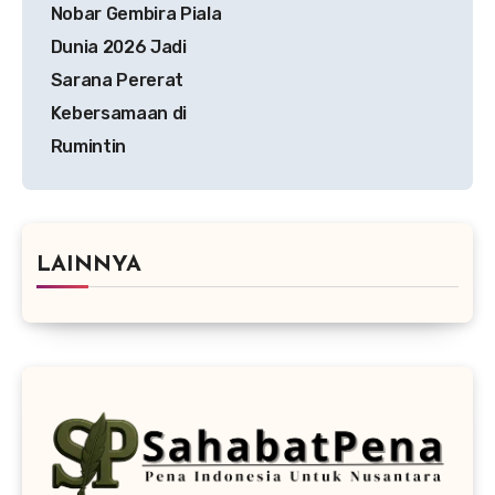
pos
Nobar Gembira Piala
Dunia 2026 Jadi
Sarana Pererat
Kebersamaan di
Rumintin
LAINNYA