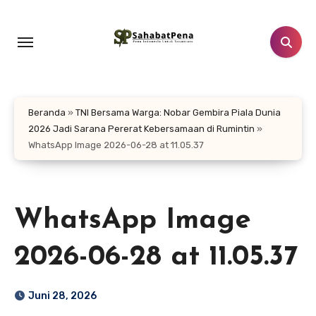
Lewati
ke
konten
Beranda
»
TNI Bersama Warga: Nobar Gembira Piala Dunia
2026 Jadi Sarana Pererat Kebersamaan di Rumintin
»
WhatsApp Image 2026-06-28 at 11.05.37
WhatsApp Image
2026-06-28 at 11.05.37
Juni 28, 2026