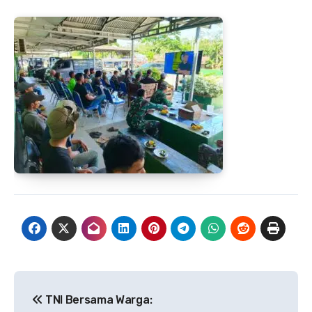
Navigasi
TNI Bersama Warga: