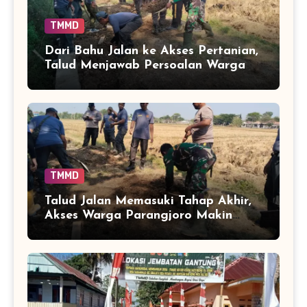
TMMD
Dari Bahu Jalan ke Akses Pertanian,
Talud Menjawab Persoalan Warga
TMMD
Talud Jalan Memasuki Tahap Akhir,
Akses Warga Parangjoro Makin
Terjaga