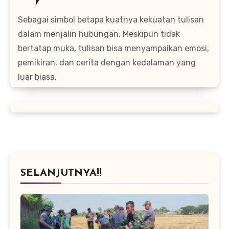
Sebagai simbol betapa kuatnya kekuatan tulisan
dalam menjalin hubungan. Meskipun tidak
bertatap muka, tulisan bisa menyampaikan emosi,
pemikiran, dan cerita dengan kedalaman yang
luar biasa.
SELANJUTNYA!!