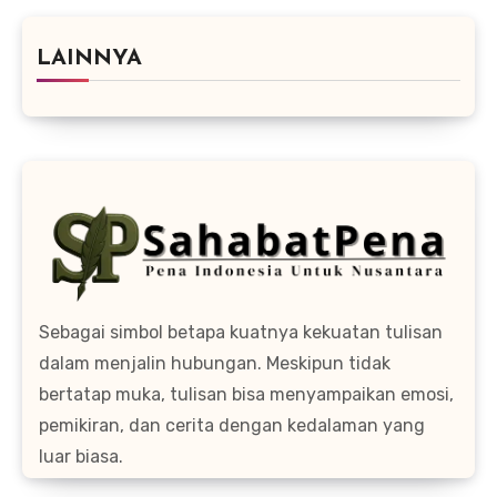
LAINNYA
Sebagai simbol betapa kuatnya kekuatan tulisan
dalam menjalin hubungan. Meskipun tidak
bertatap muka, tulisan bisa menyampaikan emosi,
pemikiran, dan cerita dengan kedalaman yang
luar biasa.