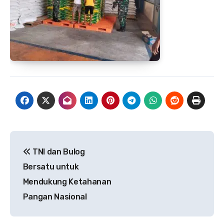
Navigasi
TNI dan Bulog
pos
Bersatu untuk
Mendukung Ketahanan
Pangan Nasional