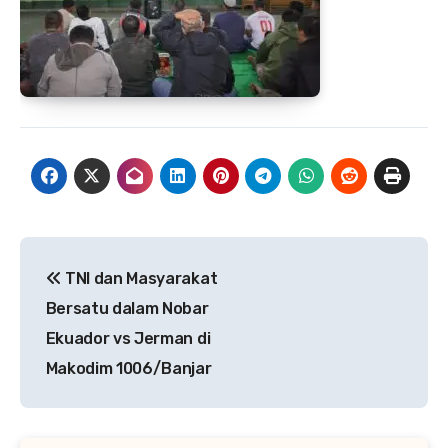
Navigasi
TNI dan Masyarakat
pos
Bersatu dalam Nobar
Ekuador vs Jerman di
Makodim 1006/Banjar