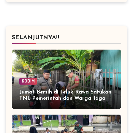
SELANJUTNYA!!
KODIM
Jumat Bersih di Teluk Rawa Satukan
TNI, Pemerintah dan Warga Jaga
Lingkungan