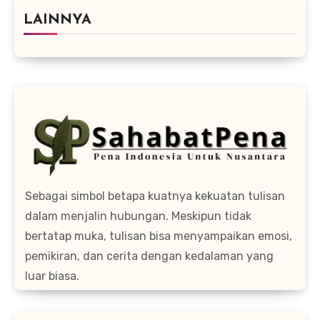
LAINNYA
Sebagai simbol betapa kuatnya kekuatan tulisan
dalam menjalin hubungan. Meskipun tidak
bertatap muka, tulisan bisa menyampaikan emosi,
pemikiran, dan cerita dengan kedalaman yang
luar biasa.