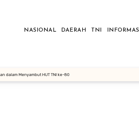
NASIONAL
DAERAH
TNI
INFORMAS
iaan dalam Menyambut HUT TNI ke-80