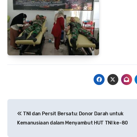
Navigasi
TNI dan Persit Bersatu: Donor Darah untuk
pos
Kemanusiaan dalam Menyambut HUT TNI ke-80