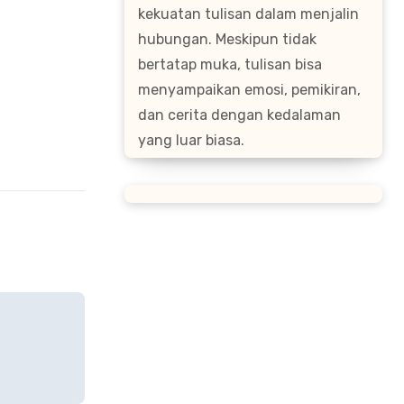
kekuatan tulisan dalam menjalin
hubungan. Meskipun tidak
bertatap muka, tulisan bisa
menyampaikan emosi, pemikiran,
dan cerita dengan kedalaman
yang luar biasa.