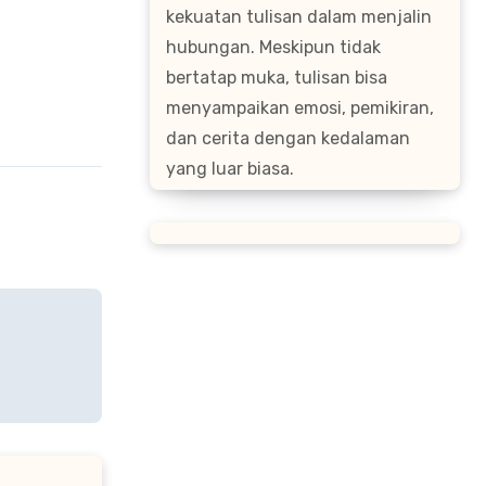
kekuatan tulisan dalam menjalin
hubungan. Meskipun tidak
bertatap muka, tulisan bisa
menyampaikan emosi, pemikiran,
dan cerita dengan kedalaman
yang luar biasa.