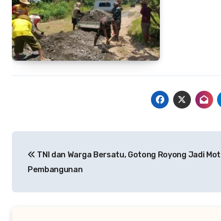
Navigasi
TNI dan Warga Bersatu, Gotong Royong Jadi Mot
pos
Pembangunan