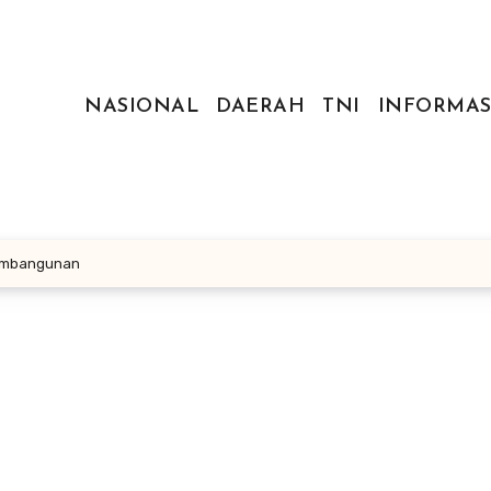
NASIONAL
DAERAH
TNI
INFORMAS
Pembangunan