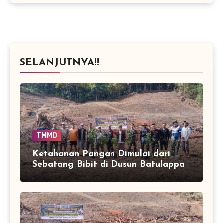
SELANJUTNYA!!
TMMD
Ketahanan Pangan Dimulai dari
Sebatang Bibit di Dusun Batulappa