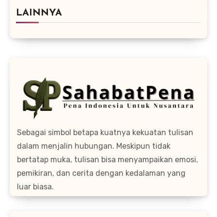
LAINNYA
Sebagai simbol betapa kuatnya kekuatan tulisan
dalam menjalin hubungan. Meskipun tidak
bertatap muka, tulisan bisa menyampaikan emosi,
pemikiran, dan cerita dengan kedalaman yang
luar biasa.