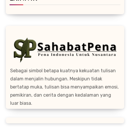
Sebagai simbol betapa kuatnya kekuatan tulisan
dalam menjalin hubungan. Meskipun tidak
bertatap muka, tulisan bisa menyampaikan emosi,
pemikiran, dan cerita dengan kedalaman yang
luar biasa.