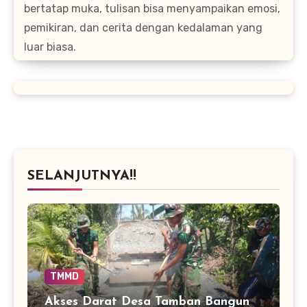
bertatap muka, tulisan bisa menyampaikan emosi,
pemikiran, dan cerita dengan kedalaman yang
luar biasa.
SELANJUTNYA!!
TMMD
Akses Darat Desa Tamban Bangun