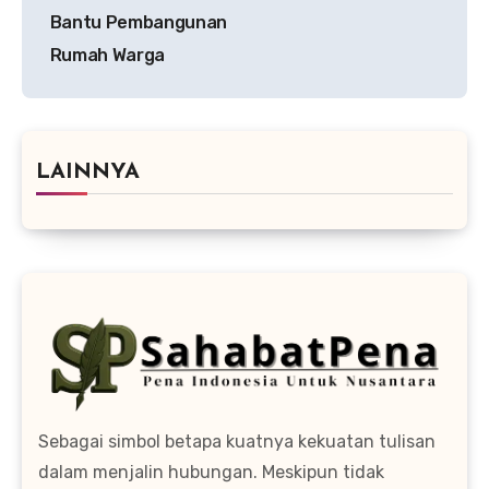
Bantu Pembangunan
Rumah Warga
LAINNYA
Sebagai simbol betapa kuatnya kekuatan tulisan
dalam menjalin hubungan. Meskipun tidak