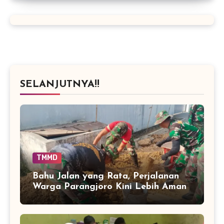
SELANJUTNYA!!
TMMD
Bahu Jalan yang Rata, Perjalanan
Warga Parangjoro Kini Lebih Aman