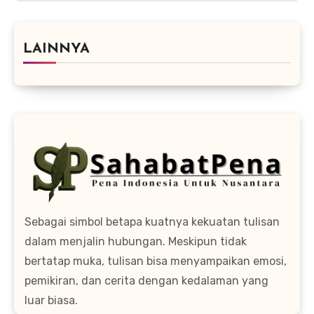
LAINNYA
Sebagai simbol betapa kuatnya kekuatan tulisan
dalam menjalin hubungan. Meskipun tidak
bertatap muka, tulisan bisa menyampaikan emosi,
pemikiran, dan cerita dengan kedalaman yang
luar biasa.