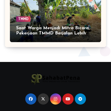
TMMD
Saat Warga Menjadi Mitra Bicara,
Pekerjaan TMMD Berjalan Lebih
Mudah