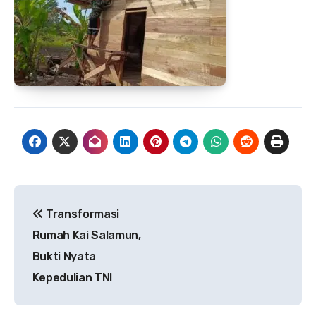
Navigasi
Transformasi
pos
Rumah Kai Salamun,
Bukti Nyata
Kepedulian TNI