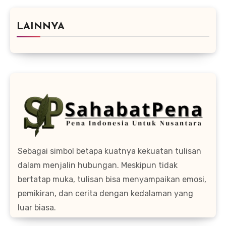
LAINNYA
Sebagai simbol betapa kuatnya kekuatan tulisan
dalam menjalin hubungan. Meskipun tidak
bertatap muka, tulisan bisa menyampaikan emosi,
pemikiran, dan cerita dengan kedalaman yang
luar biasa.