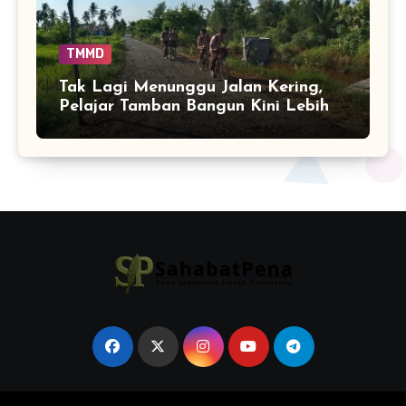
TMMD
Tak Lagi Menunggu Jalan Kering,
Pelajar Tamban Bangun Kini Lebih
Nyaman Bersepeda ke Sekolah