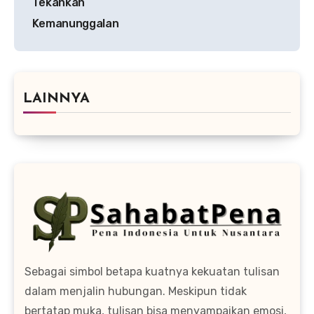
Tekankan
Kemanunggalan
LAINNYA
Sebagai simbol betapa kuatnya kekuatan tulisan
dalam menjalin hubungan. Meskipun tidak
bertatap muka, tulisan bisa menyampaikan emosi,