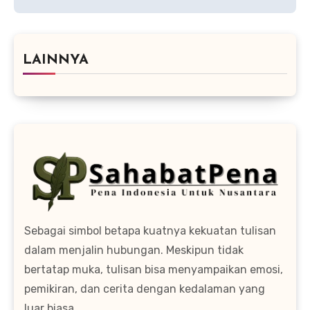
LAINNYA
Sebagai simbol betapa kuatnya kekuatan tulisan
dalam menjalin hubungan. Meskipun tidak
bertatap muka, tulisan bisa menyampaikan emosi,
pemikiran, dan cerita dengan kedalaman yang
luar biasa.