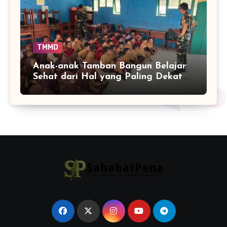
TMMD
Anak-anak Tamban Bangun Belajar
Sehat dari Hal yang Paling Dekat
dengan Keseharian