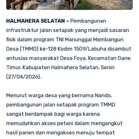
HALMAHERA SELATAN –
Pembangunan
infrastruktur jalan setapak yang menjadi sasaran
fisik dalam program TNI Manunggal Membangun
Desa (TMMD) ke-128 Kodim 1509/Labuha disambut
antusias masyarakat Desa Foya, Kecamatan Gane
Timur, Kabupaten Halmahera Selatan, Senin
(27/04/2026).
Menurut warga desa yang bernama Nando,
pembangunan jalan setapak program TMMD
sangat berdampak bagi warga karena
memudahkan akses petani dalam mengangkut
hasil panen dan mengakses menuju tempat