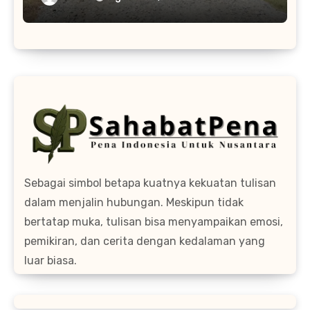
Sebagai simbol betapa kuatnya kekuatan tulisan
dalam menjalin hubungan. Meskipun tidak
bertatap muka, tulisan bisa menyampaikan emosi,
pemikiran, dan cerita dengan kedalaman yang
luar biasa.