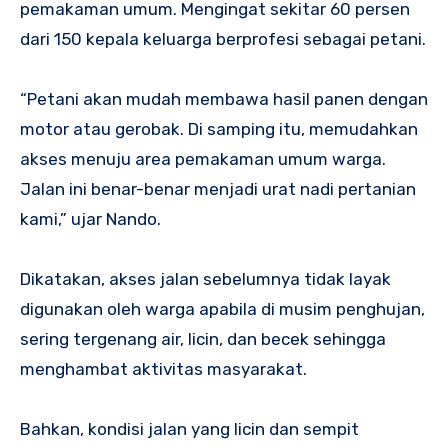
pemakaman umum. Mengingat sekitar 60 persen
dari 150 kepala keluarga berprofesi sebagai petani.
“Petani akan mudah membawa hasil panen dengan
motor atau gerobak. Di samping itu, memudahkan
akses menuju area pemakaman umum warga.
Jalan ini benar-benar menjadi urat nadi pertanian
kami,” ujar Nando.
Dikatakan, akses jalan sebelumnya tidak layak
digunakan oleh warga apabila di musim penghujan,
sering tergenang air, licin, dan becek sehingga
menghambat aktivitas masyarakat.
Bahkan, kondisi jalan yang licin dan sempit