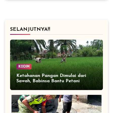
SELANJUTNYA!!
KODIM
Ketahanan Pangan Dimulai dari
Sawah, Babinsa Bantu Petani
Kendalikan Hama Tanaman