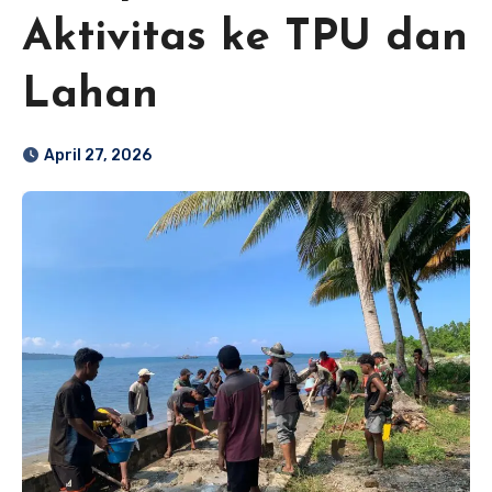
Aktivitas ke TPU dan
Lahan
April 27, 2026