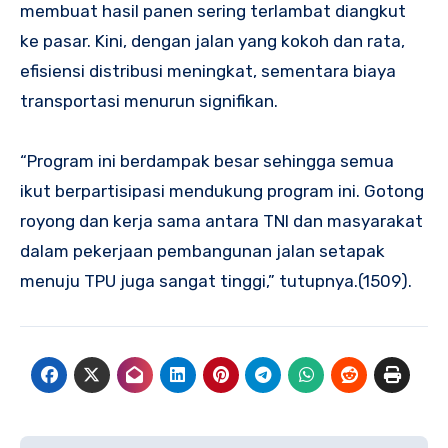
membuat hasil panen sering terlambat diangkut
ke pasar. Kini, dengan jalan yang kokoh dan rata,
efisiensi distribusi meningkat, sementara biaya
transportasi menurun signifikan.
“Program ini berdampak besar sehingga semua
ikut berpartisipasi mendukung program ini. Gotong
royong dan kerja sama antara TNI dan masyarakat
dalam pekerjaan pembangunan jalan setapak
menuju TPU juga sangat tinggi,” tutupnya.(1509).