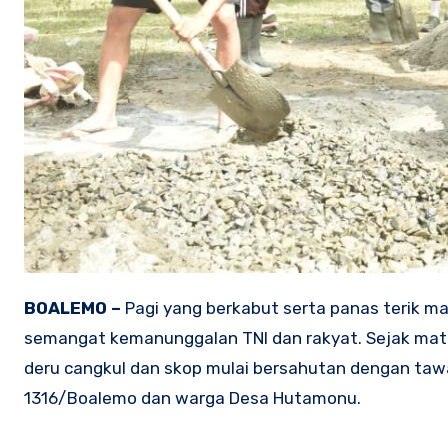
BOALEMO –
Pagi yang berkabut serta panas terik ma
semangat kemanunggalan TNI dan rakyat. Sejak mat
deru cangkul dan skop mulai bersahutan dengan taw
1316/Boalemo dan warga Desa Hutamonu.