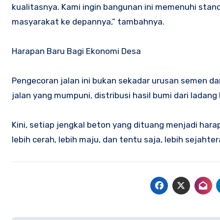
kualitasnya. Kami ingin bangunan ini memenuhi stan
masyarakat ke depannya,” tambahnya.
Harapan Baru Bagi Ekonomi Desa
Pengecoran jalan ini bukan sekadar urusan semen d
jalan yang mumpuni, distribusi hasil bumi dari ladang
Kini, setiap jengkal beton yang dituang menjadi h
lebih cerah, lebih maju, dan tentu saja, lebih sejahtera