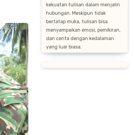
kekuatan tulisan dalam menjalin
hubungan. Meskipun tidak
bertatap muka, tulisan bisa
menyampaikan emosi, pemikiran,
dan cerita dengan kedalaman
yang luar biasa.