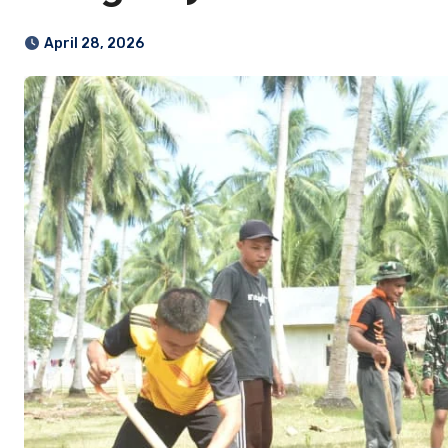
April 28, 2026