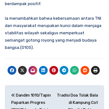
berdampak positif.
Ia menambahkan bahwa kebersamaan antara TNI
dan masyarakat merupakan kunci dalam menjaga
stabilitas wilayah sekaligus memperkuat
semangat gotong royong yang menjadi budaya
bangsa.(0105).
Navigasi
Dandim 1010/Tapin
Tradisi Doa Tolak Bala
pos
Paparkan Progres
di Kampung Cot