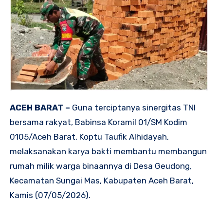
ACEH BARAT –
Guna terciptanya sinergitas TNI
bersama rakyat, Babinsa Koramil 01/SM Kodim
0105/Aceh Barat, Koptu Taufik Alhidayah,
melaksanakan karya bakti membantu membangun
rumah milik warga binaannya di Desa Geudong,
Kecamatan Sungai Mas, Kabupaten Aceh Barat,
Kamis (07/05/2026).