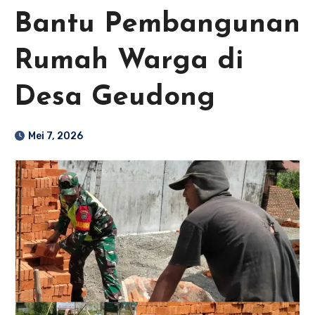
Bantu Pembangunan
Rumah Warga di
Desa Geudong
Mei 7, 2026