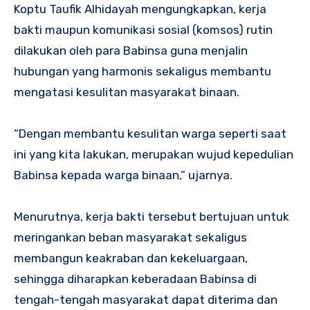
Koptu Taufik Alhidayah mengungkapkan, kerja
bakti maupun komunikasi sosial (komsos) rutin
dilakukan oleh para Babinsa guna menjalin
hubungan yang harmonis sekaligus membantu
mengatasi kesulitan masyarakat binaan.
“Dengan membantu kesulitan warga seperti saat
ini yang kita lakukan, merupakan wujud kepedulian
Babinsa kepada warga binaan,” ujarnya.
Menurutnya, kerja bakti tersebut bertujuan untuk
meringankan beban masyarakat sekaligus
membangun keakraban dan kekeluargaan,
sehingga diharapkan keberadaan Babinsa di
tengah-tengah masyarakat dapat diterima dan