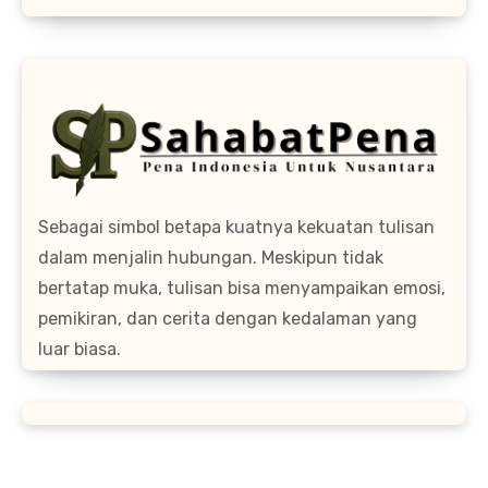
Sebagai simbol betapa kuatnya kekuatan tulisan
dalam menjalin hubungan. Meskipun tidak
bertatap muka, tulisan bisa menyampaikan emosi,
pemikiran, dan cerita dengan kedalaman yang
luar biasa.