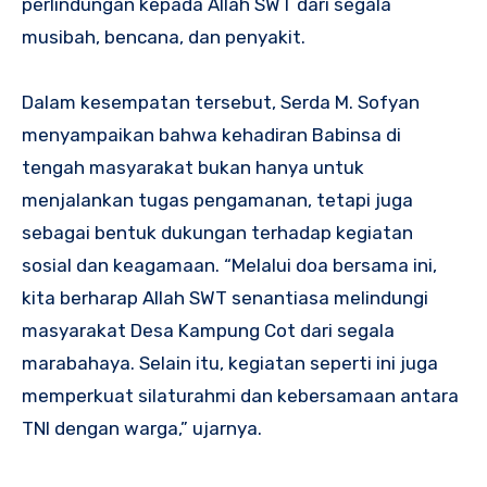
perlindungan kepada Allah SWT dari segala
musibah, bencana, dan penyakit.
Dalam kesempatan tersebut, Serda M. Sofyan
menyampaikan bahwa kehadiran Babinsa di
tengah masyarakat bukan hanya untuk
menjalankan tugas pengamanan, tetapi juga
sebagai bentuk dukungan terhadap kegiatan
sosial dan keagamaan. “Melalui doa bersama ini,
kita berharap Allah SWT senantiasa melindungi
masyarakat Desa Kampung Cot dari segala
marabahaya. Selain itu, kegiatan seperti ini juga
memperkuat silaturahmi dan kebersamaan antara
TNI dengan warga,” ujarnya.