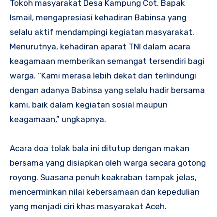
Tokoh masyarakat Desa Kampung Cot, Bapak
Ismail, mengapresiasi kehadiran Babinsa yang
selalu aktif mendampingi kegiatan masyarakat.
Menurutnya, kehadiran aparat TNI dalam acara
keagamaan memberikan semangat tersendiri bagi
warga. “Kami merasa lebih dekat dan terlindungi
dengan adanya Babinsa yang selalu hadir bersama
kami, baik dalam kegiatan sosial maupun
keagamaan,” ungkapnya.
Acara doa tolak bala ini ditutup dengan makan
bersama yang disiapkan oleh warga secara gotong
royong. Suasana penuh keakraban tampak jelas,
mencerminkan nilai kebersamaan dan kepedulian
yang menjadi ciri khas masyarakat Aceh.