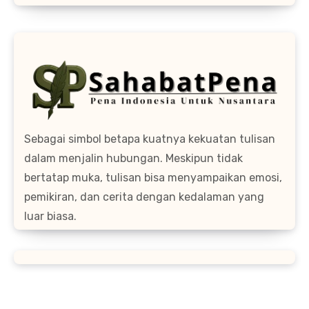
Sebagai simbol betapa kuatnya kekuatan tulisan
dalam menjalin hubungan. Meskipun tidak
bertatap muka, tulisan bisa menyampaikan emosi,
pemikiran, dan cerita dengan kedalaman yang
luar biasa.