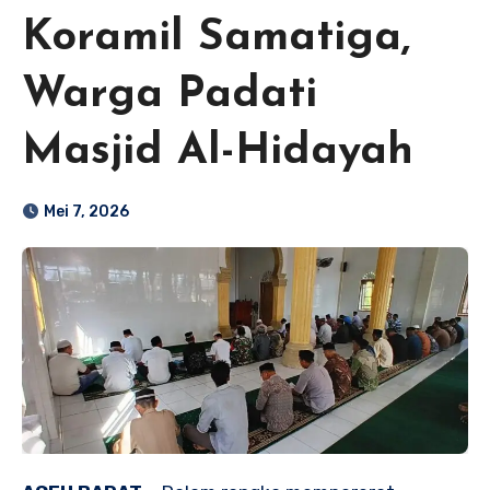
Koramil Samatiga,
Warga Padati
Masjid Al-Hidayah
Mei 7, 2026