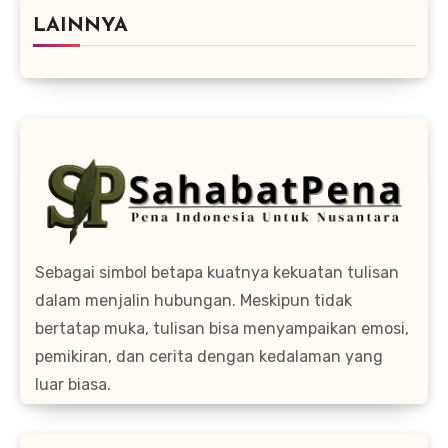
LAINNYA
Sebagai simbol betapa kuatnya kekuatan tulisan
dalam menjalin hubungan. Meskipun tidak
bertatap muka, tulisan bisa menyampaikan emosi,
pemikiran, dan cerita dengan kedalaman yang
luar biasa.