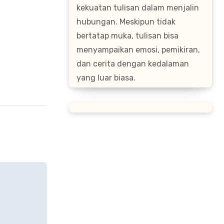
kekuatan tulisan dalam menjalin
hubungan. Meskipun tidak
bertatap muka, tulisan bisa
menyampaikan emosi, pemikiran,
dan cerita dengan kedalaman
yang luar biasa.