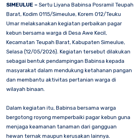
SIMEULUE –
Sertu Liyana Babinsa Posramil Teupah
Barat, Kodim 0115/Simeulue, Korem 012/Teuku
Umar melaksanakan kegiatan perbaikan pagar
kebun bersama warga di Desa Awe Kecil,
Kecamatan Teupah Barat, Kabupaten Simeulue,
Selasa (12/05/2026). Kegiatan tersebut dilakukan
sebagai bentuk pendampingan Babinsa kepada
masyarakat dalam mendukung ketahanan pangan
dan membantu aktivitas pertanian warga di
wilayah binaan.
Dalam kegiatan itu, Babinsa bersama warga
bergotong royong memperbaiki pagar kebun guna
menjaga keamanan tanaman dari gangguan
hewan ternak maupun kerusakan lainnya.