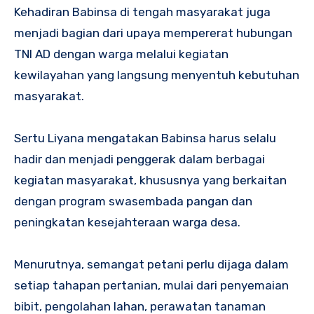
Kehadiran Babinsa di tengah masyarakat juga
menjadi bagian dari upaya mempererat hubungan
TNI AD dengan warga melalui kegiatan
kewilayahan yang langsung menyentuh kebutuhan
masyarakat.
Sertu Liyana mengatakan Babinsa harus selalu
hadir dan menjadi penggerak dalam berbagai
kegiatan masyarakat, khususnya yang berkaitan
dengan program swasembada pangan dan
peningkatan kesejahteraan warga desa.
Menurutnya, semangat petani perlu dijaga dalam
setiap tahapan pertanian, mulai dari penyemaian
bibit, pengolahan lahan, perawatan tanaman