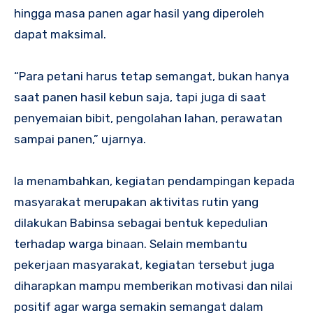
hingga masa panen agar hasil yang diperoleh
dapat maksimal.
“Para petani harus tetap semangat, bukan hanya
saat panen hasil kebun saja, tapi juga di saat
penyemaian bibit, pengolahan lahan, perawatan
sampai panen,” ujarnya.
Ia menambahkan, kegiatan pendampingan kepada
masyarakat merupakan aktivitas rutin yang
dilakukan Babinsa sebagai bentuk kepedulian
terhadap warga binaan. Selain membantu
pekerjaan masyarakat, kegiatan tersebut juga
diharapkan mampu memberikan motivasi dan nilai
positif agar warga semakin semangat dalam