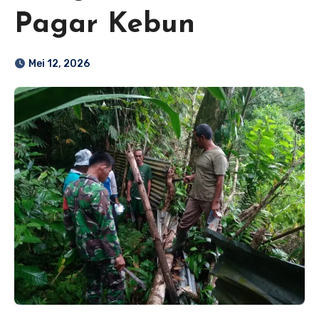
Pagar Kebun
Mei 12, 2026