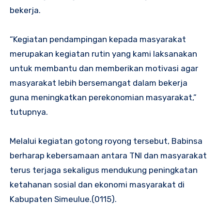
bekerja.
“Kegiatan pendampingan kepada masyarakat
merupakan kegiatan rutin yang kami laksanakan
untuk membantu dan memberikan motivasi agar
masyarakat lebih bersemangat dalam bekerja
guna meningkatkan perekonomian masyarakat,”
tutupnya.
Melalui kegiatan gotong royong tersebut, Babinsa
berharap kebersamaan antara TNI dan masyarakat
terus terjaga sekaligus mendukung peningkatan
ketahanan sosial dan ekonomi masyarakat di
Kabupaten Simeulue.(0115).