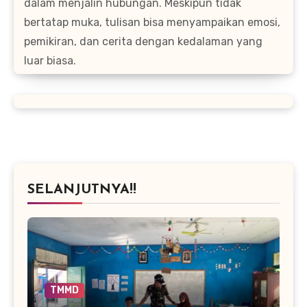
dalam menjalin hubungan. Meskipun tidak
bertatap muka, tulisan bisa menyampaikan emosi,
pemikiran, dan cerita dengan kedalaman yang
luar biasa.
SELANJUTNYA!!
TMMD