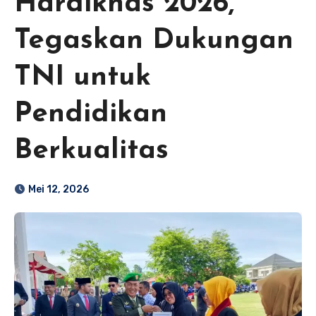
Hardiknas 2026,
Tegaskan Dukungan
TNI untuk
Pendidikan
Berkualitas
Mei 12, 2026