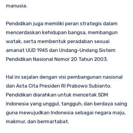
manusia.
Pendidikan juga memiliki peran strategis dalam
mencerdaskan kehidupan bangsa, membangun
watak, serta membentuk peradaban sesuai
amanat UUD 1945 dan Undang-Undang Sistem
Pendidikan Nasional Nomor 20 Tahun 2003.
Hal ini sejalan dengan visi pembangunan nasional
dan Asta Cita Presiden RI Prabowo Subianto.
Pendidikan diarahkan untuk mencetak SDM
Indonesia yang unggul, tangguh, dan berdaya saing
guna mewujudkan Indonesia sebagai negara maju,
makmur, dan bermartabat.