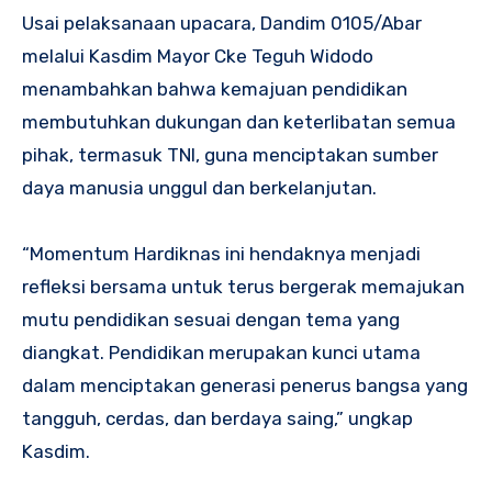
Usai pelaksanaan upacara, Dandim 0105/Abar
melalui Kasdim Mayor Cke Teguh Widodo
menambahkan bahwa kemajuan pendidikan
membutuhkan dukungan dan keterlibatan semua
pihak, termasuk TNI, guna menciptakan sumber
daya manusia unggul dan berkelanjutan.
“Momentum Hardiknas ini hendaknya menjadi
refleksi bersama untuk terus bergerak memajukan
mutu pendidikan sesuai dengan tema yang
diangkat. Pendidikan merupakan kunci utama
dalam menciptakan generasi penerus bangsa yang
tangguh, cerdas, dan berdaya saing,” ungkap
Kasdim.