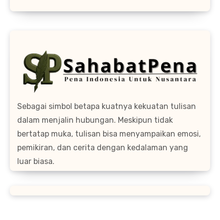
Sebagai simbol betapa kuatnya kekuatan tulisan
dalam menjalin hubungan. Meskipun tidak
bertatap muka, tulisan bisa menyampaikan emosi,
pemikiran, dan cerita dengan kedalaman yang
luar biasa.