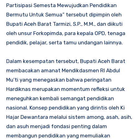
Partisipasi Semesta Mewujudkan Pendidikan
Bermutu Untuk Semua” tersebut dipimpin oleh
Bupati Aceh Barat Tarmizi, S.P., M.M., dan diikuti
oleh unsur Forkopimda, para kepala OPD, tenaga
pendidik, pelajar, serta tamu undangan lainnya.
Dalam kesempatan tersebut, Bupati Aceh Barat
membacakan amanat Mendikdasmen RI Abdul
Mu’ti yang menegaskan bahwa peringatan
Hardiknas merupakan momentum refleksi untuk
meneguhkan kembali semangat pendidikan
nasional. Konsep pendidikan yang dirintis oleh Ki
Hajar Dewantara melalui sistem among, asah, asih,
dan asuh menjadi fondasi penting dalam
membangun pendidikan yang memuliakan