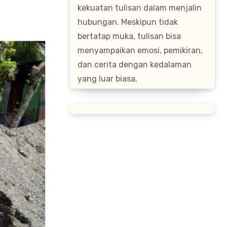
kekuatan tulisan dalam menjalin
hubungan. Meskipun tidak
bertatap muka, tulisan bisa
menyampaikan emosi, pemikiran,
dan cerita dengan kedalaman
yang luar biasa.