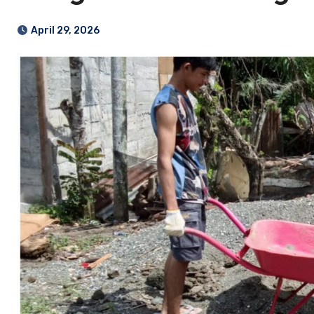
April 29, 2026