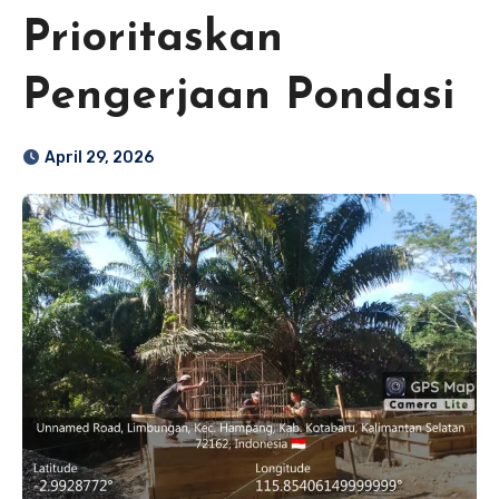
Prioritaskan
Pengerjaan Pondasi
April 29, 2026