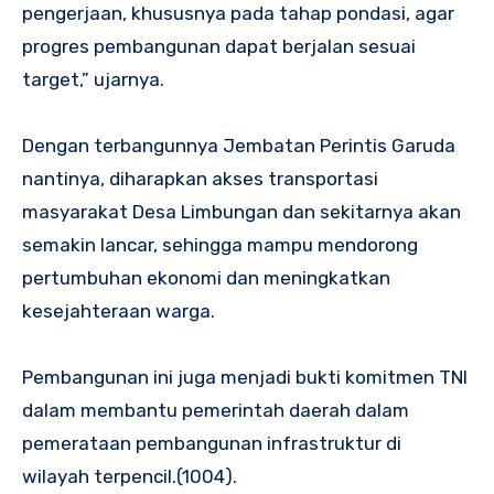
pengerjaan, khususnya pada tahap pondasi, agar
progres pembangunan dapat berjalan sesuai
target,” ujarnya.
Dengan terbangunnya Jembatan Perintis Garuda
nantinya, diharapkan akses transportasi
masyarakat Desa Limbungan dan sekitarnya akan
semakin lancar, sehingga mampu mendorong
pertumbuhan ekonomi dan meningkatkan
kesejahteraan warga.
Pembangunan ini juga menjadi bukti komitmen TNI
dalam membantu pemerintah daerah dalam
pemerataan pembangunan infrastruktur di
wilayah terpencil.(1004).