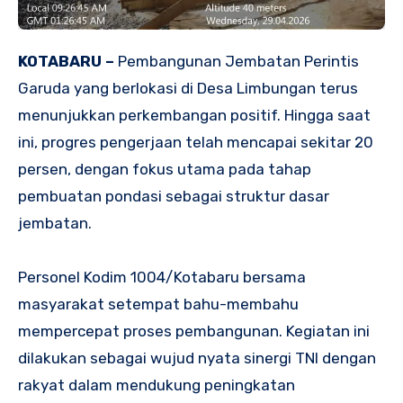
KOTABARU –
Pembangunan Jembatan Perintis
Garuda yang berlokasi di Desa Limbungan terus
menunjukkan perkembangan positif. Hingga saat
ini, progres pengerjaan telah mencapai sekitar 20
persen, dengan fokus utama pada tahap
pembuatan pondasi sebagai struktur dasar
jembatan.
Personel Kodim 1004/Kotabaru bersama
masyarakat setempat bahu-membahu
mempercepat proses pembangunan. Kegiatan ini
dilakukan sebagai wujud nyata sinergi TNI dengan
rakyat dalam mendukung peningkatan