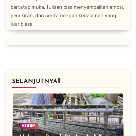
bertatap muka, tulisan bisa menyampaikan emosi,
pemikiran, dan cerita dengan kedalaman yang
luar biasa.
SELANJUTNYA!!
KODIM