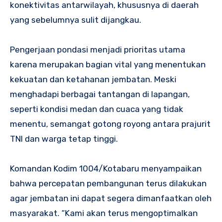
konektivitas antarwilayah, khususnya di daerah
yang sebelumnya sulit dijangkau.
Pengerjaan pondasi menjadi prioritas utama
karena merupakan bagian vital yang menentukan
kekuatan dan ketahanan jembatan. Meski
menghadapi berbagai tantangan di lapangan,
seperti kondisi medan dan cuaca yang tidak
menentu, semangat gotong royong antara prajurit
TNI dan warga tetap tinggi.
Komandan Kodim 1004/Kotabaru menyampaikan
bahwa percepatan pembangunan terus dilakukan
agar jembatan ini dapat segera dimanfaatkan oleh
masyarakat. “Kami akan terus mengoptimalkan