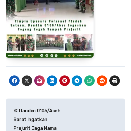
Navigasi
Dandim 0105/Aceh
pos
Barat Ingatkan
Prajurit Jaga Nama