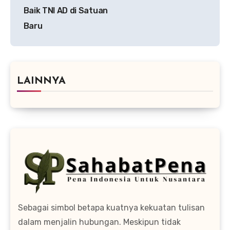
Baik TNI AD di Satuan
Baru
LAINNYA
Sebagai simbol betapa kuatnya kekuatan tulisan
dalam menjalin hubungan. Meskipun tidak