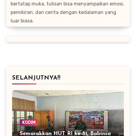
bertatap muka, tulisan bisa menyampaikan emosi,
pemikiran, dan cerita dengan kedalaman yang
luar biasa.
SELANJUTNYA!!
KODIM
Semarakkan HUT RI ke-81, Babinsa