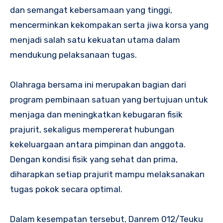
dan semangat kebersamaan yang tinggi,
mencerminkan kekompakan serta jiwa korsa yang
menjadi salah satu kekuatan utama dalam
mendukung pelaksanaan tugas.
Olahraga bersama ini merupakan bagian dari
program pembinaan satuan yang bertujuan untuk
menjaga dan meningkatkan kebugaran fisik
prajurit, sekaligus mempererat hubungan
kekeluargaan antara pimpinan dan anggota.
Dengan kondisi fisik yang sehat dan prima,
diharapkan setiap prajurit mampu melaksanakan
tugas pokok secara optimal.
Dalam kesempatan tersebut, Danrem 012/Teuku