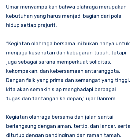
Umar menyampaikan bahwa olahraga merupakan
kebutuhan yang harus menjadi bagian dari pola
hidup setiap prajurit.
“Kegiatan olahraga bersama ini bukan hanya untuk
menjaga kesehatan dan kebugaran tubuh, tetapi
juga sebagai sarana memperkuat soliditas,
kekompakan, dan kebersamaan antaranggota.
Dengan fisik yang prima dan semangat yang tinggi,
kita akan semakin siap menghadapi berbagai
tugas dan tantangan ke depan,” ujar Danrem.
Kegiatan olahraga bersama dan jalan santai
berlangsung dengan aman, tertib, dan lancar, serta
ditutup dengan pendinginan dan ramah tamah.