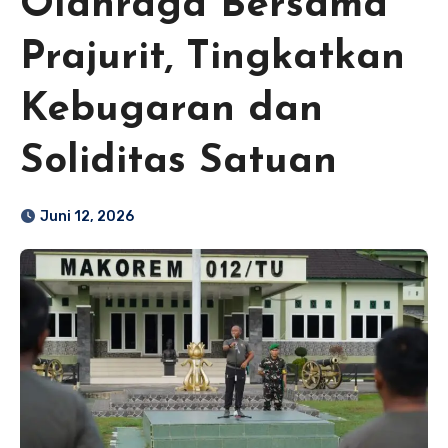
Olahraga Bersama
Prajurit, Tingkatkan
Kebugaran dan
Soliditas Satuan
Juni 12, 2026