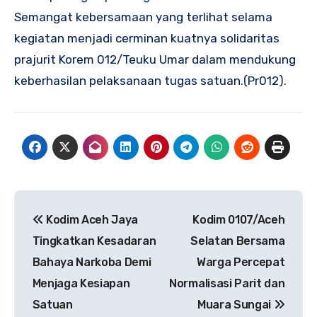
Semangat kebersamaan yang terlihat selama
kegiatan menjadi cerminan kuatnya solidaritas
prajurit Korem 012/Teuku Umar dalam mendukung
keberhasilan pelaksanaan tugas satuan.(Pr012).
Navigasi
Kodim Aceh Jaya
Kodim 0107/Aceh
pos
Tingkatkan Kesadaran
Selatan Bersama
Bahaya Narkoba Demi
Warga Percepat
Menjaga Kesiapan
Normalisasi Parit dan
Satuan
Muara Sungai