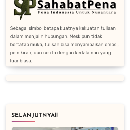
Sebagai simbol betapa kuatnya kekuatan tulisan
dalam menjalin hubungan. Meskipun tidak
bertatap muka, tulisan bisa menyampaikan emosi,
pemikiran, dan cerita dengan kedalaman yang
luar biasa.
SELANJUTNYA!!