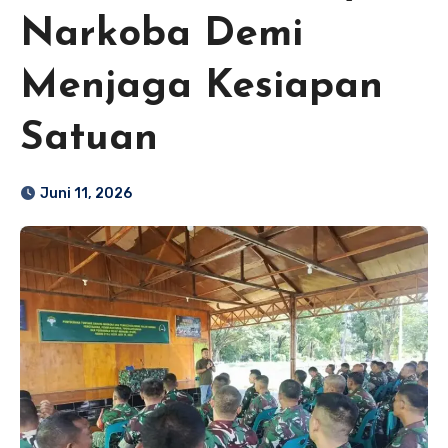
Narkoba Demi
Menjaga Kesiapan
Satuan
Juni 11, 2026