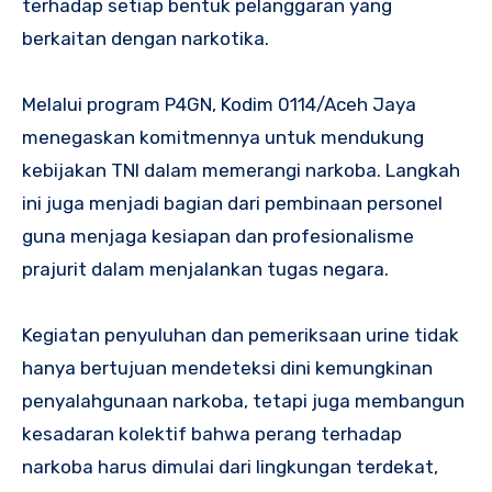
terhadap setiap bentuk pelanggaran yang
berkaitan dengan narkotika.
Melalui program P4GN, Kodim 0114/Aceh Jaya
menegaskan komitmennya untuk mendukung
kebijakan TNI dalam memerangi narkoba. Langkah
ini juga menjadi bagian dari pembinaan personel
guna menjaga kesiapan dan profesionalisme
prajurit dalam menjalankan tugas negara.
Kegiatan penyuluhan dan pemeriksaan urine tidak
hanya bertujuan mendeteksi dini kemungkinan
penyalahgunaan narkoba, tetapi juga membangun
kesadaran kolektif bahwa perang terhadap
narkoba harus dimulai dari lingkungan terdekat,