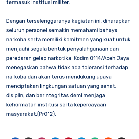
termasuk institusi militer.
Dengan terselenggaranya kegiatan ini, diharapkan
seluruh personel semakin memahami bahaya
narkoba serta memiliki komitmen yang kuat untuk
menjauhi segala bentuk penyalahgunaan dan
peredaran gelap narkotika. Kodim 0114/Aceh Jaya
menegaskan bahwa tidak ada toleransi terhadap
narkoba dan akan terus mendukung upaya
menciptakan lingkungan satuan yang sehat,
disiplin, dan berintegritas demi menjaga
kehormatan institusi serta kepercayaan
masyarakat.(Pr012).