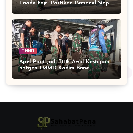
Laode Fajri Pastikan Personel Siap
di Lapangan
TMMD
Apel Pagi Jadi Titik Awal Kesiapan
Satgas TMMD Kodim Bone