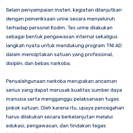
Selain penyampaian materi, kegiatan dilanjutkan
dengan pemeriksaan urine secara menyeluruh
terhadap personel Kodim. Tes urine dilakukan
sebagai bentuk pengawasan internal sekaligus
langkah nyata untuk mendukung program TNI AD
dalam menciptakan satuan yang profesional,
disiplin, dan bebas narkoba.
Penyalahgunaan narkoba merupakan ancaman
serius yang dapat merusak kualitas sumber daya
manusia serta mengganggu pelaksanaan tugas
pokok satuan. Oleh karena itu, upaya pencegahan
harus dilakukan secara berkelanjutan melalui
edukasi, pengawasan, dan tindakan tegas