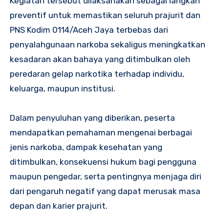
Kegiatan tersebut dilaksanakan sebagai langkah
preventif untuk memastikan seluruh prajurit dan
PNS Kodim 0114/Aceh Jaya terbebas dari
penyalahgunaan narkoba sekaligus meningkatkan
kesadaran akan bahaya yang ditimbulkan oleh
peredaran gelap narkotika terhadap individu,
keluarga, maupun institusi.
Dalam penyuluhan yang diberikan, peserta
mendapatkan pemahaman mengenai berbagai
jenis narkoba, dampak kesehatan yang
ditimbulkan, konsekuensi hukum bagi pengguna
maupun pengedar, serta pentingnya menjaga diri
dari pengaruh negatif yang dapat merusak masa
depan dan karier prajurit.