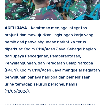
ACEH JAYA –
Komitmen menjaga integritas
prajurit dan mewujudkan lingkungan kerja yang
bersih dari penyalahgunaan narkotika terus
diperkuat Kodim 0114/Aceh Jaya. Sebagai bagian
dari upaya Pencegahan, Pemberantasan,
Penyalahgunaan, dan Peredaran Gelap Narkoba
(P4GN), Kodim 0114/Aceh Jaya menggelar kegiatan
penyuluhan bahaya narkoba dan pemeriksaan
urine terhadap seluruh personel, Kamis
(11/06/2026).