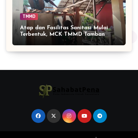
TMMD
Atap dan Fasilitas Sanitasi Mulai
Terbentuk, MCK TMMD Tamban
Bangun Masuki Tahap Penentu