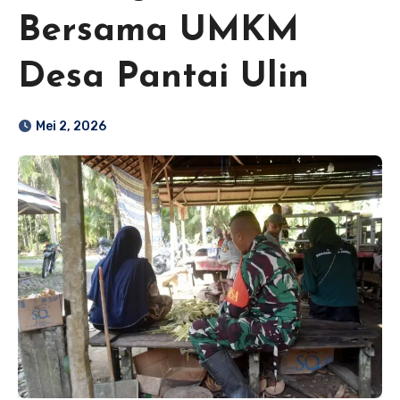
Bersama UMKM
Desa Pantai Ulin
Mei 2, 2026