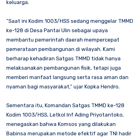
keluarga.
“Saat ini Kodim 1003/HSS sedang menggelar TMMD
ke-128 di Desa Pantai Ulin sebagai upaya
membantu pemerintah daerah mempercepat
pemerataan pembangunan di wilayah. Kami
berharap kehadiran Satgas TMMD tidak hanya
melaksanakan pembangunan fisik, tetapi juga
memberi manfaat langsung serta rasa aman dan
nyaman bagi masyarakat,” ujar Kopka Hendro.
Sementara itu, Komandan Satgas TMMD ke-128
Kodim 1003/HSS, Letkol Inf Ading Priyotantoko,
menegaskan bahwa Komsos yang dilakukan
Babinsa merupakan metode efektif agar TNI hadir