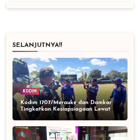
SELANJUTNYA!!
KODIM
Kodim 1707/Merauke dan Damkar
Tingkatkan Kesiapsiagaan Lewat
Pelatihan Pemadaman Kebakaran