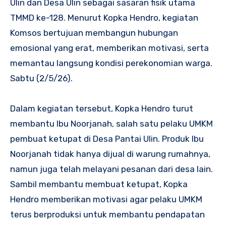
Ulin dan Desa Ulin sebagai sasaran fisik utama
TMMD ke-128. Menurut Kopka Hendro, kegiatan
Komsos bertujuan membangun hubungan
emosional yang erat, memberikan motivasi, serta
memantau langsung kondisi perekonomian warga.
Sabtu (2/5/26).
Dalam kegiatan tersebut, Kopka Hendro turut
membantu Ibu Noorjanah, salah satu pelaku UMKM
pembuat ketupat di Desa Pantai Ulin. Produk Ibu
Noorjanah tidak hanya dijual di warung rumahnya,
namun juga telah melayani pesanan dari desa lain.
Sambil membantu membuat ketupat, Kopka
Hendro memberikan motivasi agar pelaku UMKM
terus berproduksi untuk membantu pendapatan