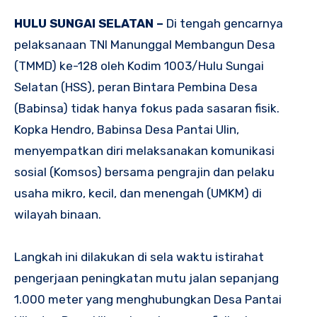
HULU SUNGAI SELATAN –
Di tengah gencarnya
pelaksanaan TNI Manunggal Membangun Desa
(TMMD) ke-128 oleh Kodim 1003/Hulu Sungai
Selatan (HSS), peran Bintara Pembina Desa
(Babinsa) tidak hanya fokus pada sasaran fisik.
Kopka Hendro, Babinsa Desa Pantai Ulin,
menyempatkan diri melaksanakan komunikasi
sosial (Komsos) bersama pengrajin dan pelaku
usaha mikro, kecil, dan menengah (UMKM) di
wilayah binaan.
Langkah ini dilakukan di sela waktu istirahat
pengerjaan peningkatan mutu jalan sepanjang
1.000 meter yang menghubungkan Desa Pantai