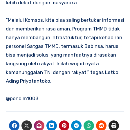
lebih dekat dengan masyarakat.
“Melalui Komsos, kita bisa saling bertukar informasi
dan memberikan rasa aman. Program TMMD tidak
hanya membangun infrastruktur, tetapi kehadiran
personel Satgas TMMD, termasuk Babinsa, harus
bisa menjadi solusi yang manfaatnya dirasakan
langsung oleh rakyat. Inilah wujud nyata
kemanunggalan TNI dengan rakyat,” tegas Letkol
Ading Priyotantoko.
@pendim1003