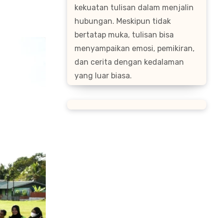
kekuatan tulisan dalam menjalin
hubungan. Meskipun tidak
bertatap muka, tulisan bisa
menyampaikan emosi, pemikiran,
dan cerita dengan kedalaman
yang luar biasa.