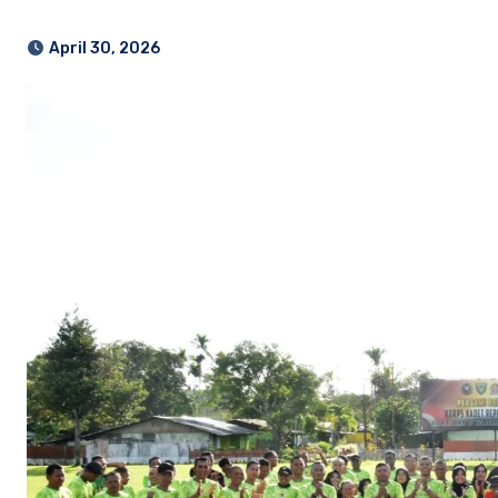
April 30, 2026