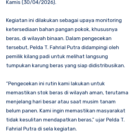
Kamis (30/04/2026).
Kegiatan ini dilakukan sebagai upaya monitoring
ketersediaan bahan pangan pokok, khususnya
beras, di wilayah binaan. Dalam pengecekan
tersebut, Pelda T. Fahrial Putra didampingi oleh
pemilik kilang padi untuk melihat langsung
tumpukan karung beras yang siap didistribusikan.
“Pengecekan ini rutin kami lakukan untuk
memastikan stok beras di wilayah aman, terutama
menjelang hari besar atau saat musim tanam
belum panen. Kami ingin memastikan masyarakat
tidak kesulitan mendapatkan beras,” ujar Pelda T.
Fahrial Putra di sela kegiatan.