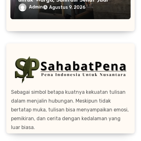
untuk Warga, Sanitasi Sehat Jadi
Sasaran Utama
Admin
Agustus 9, 2026
Sebagai simbol betapa kuatnya kekuatan tulisan
dalam menjalin hubungan. Meskipun tidak
bertatap muka, tulisan bisa menyampaikan emosi,
pemikiran, dan cerita dengan kedalaman yang
luar biasa.