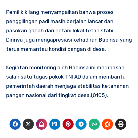
Pemilik kilang menyampaikan bahwa proses
penggilingan padi masih berjalan lancar dan
pasokan gabah dari petani lokal tetap stabil.
Dirinya juga mengapresiasi kehadiran Babinsa yang
terus memantau kondisi pangan di desa.
Kegiatan monitoring oleh Babinsa ini merupakan
salah satu tugas pokok TNI AD dalam membantu
pemerintah daerah menjaga stabilitas ketahanan
pangan nasional dari tingkat desa.(0105).