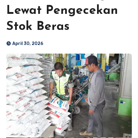
Lewat Pengecekan
Stok Beras
April 30, 2026