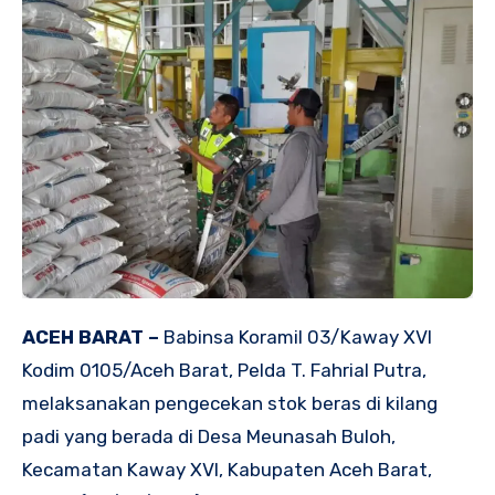
ACEH BARAT –
Babinsa Koramil 03/Kaway XVI
Kodim 0105/Aceh Barat, Pelda T. Fahrial Putra,
melaksanakan pengecekan stok beras di kilang
padi yang berada di Desa Meunasah Buloh,
Kecamatan Kaway XVI, Kabupaten Aceh Barat,