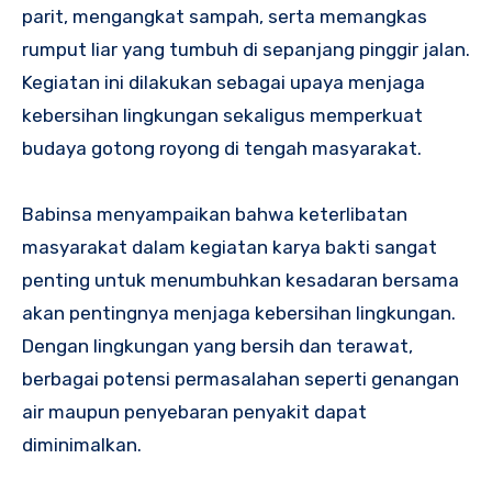
parit, mengangkat sampah, serta memangkas
rumput liar yang tumbuh di sepanjang pinggir jalan.
Kegiatan ini dilakukan sebagai upaya menjaga
kebersihan lingkungan sekaligus memperkuat
budaya gotong royong di tengah masyarakat.
Babinsa menyampaikan bahwa keterlibatan
masyarakat dalam kegiatan karya bakti sangat
penting untuk menumbuhkan kesadaran bersama
akan pentingnya menjaga kebersihan lingkungan.
Dengan lingkungan yang bersih dan terawat,
berbagai potensi permasalahan seperti genangan
air maupun penyebaran penyakit dapat
diminimalkan.