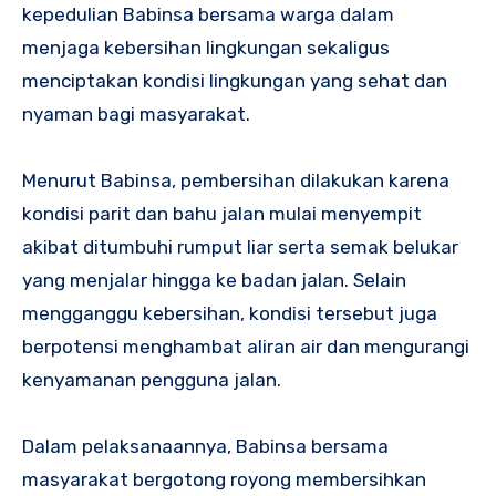
kepedulian Babinsa bersama warga dalam
menjaga kebersihan lingkungan sekaligus
menciptakan kondisi lingkungan yang sehat dan
nyaman bagi masyarakat.
Menurut Babinsa, pembersihan dilakukan karena
kondisi parit dan bahu jalan mulai menyempit
akibat ditumbuhi rumput liar serta semak belukar
yang menjalar hingga ke badan jalan. Selain
mengganggu kebersihan, kondisi tersebut juga
berpotensi menghambat aliran air dan mengurangi
kenyamanan pengguna jalan.
Dalam pelaksanaannya, Babinsa bersama
masyarakat bergotong royong membersihkan