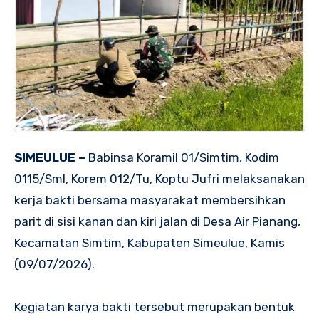
SIMEULUE –
Babinsa Koramil 01/Simtim, Kodim
0115/Sml, Korem 012/Tu, Koptu Jufri melaksanakan
kerja bakti bersama masyarakat membersihkan
parit di sisi kanan dan kiri jalan di Desa Air Pianang,
Kecamatan Simtim, Kabupaten Simeulue, Kamis
(09/07/2026).
Kegiatan karya bakti tersebut merupakan bentuk