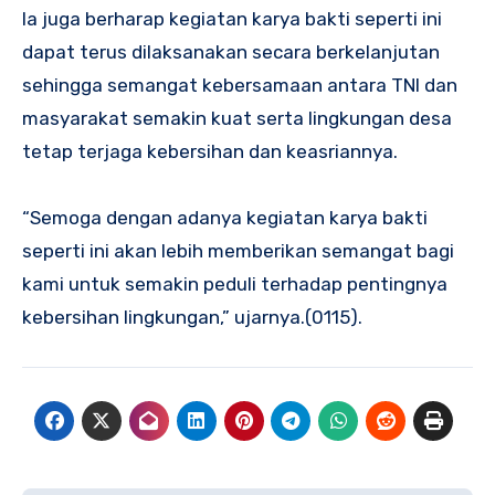
Ia juga berharap kegiatan karya bakti seperti ini
dapat terus dilaksanakan secara berkelanjutan
sehingga semangat kebersamaan antara TNI dan
masyarakat semakin kuat serta lingkungan desa
tetap terjaga kebersihan dan keasriannya.
“Semoga dengan adanya kegiatan karya bakti
seperti ini akan lebih memberikan semangat bagi
kami untuk semakin peduli terhadap pentingnya
kebersihan lingkungan,” ujarnya.(0115).