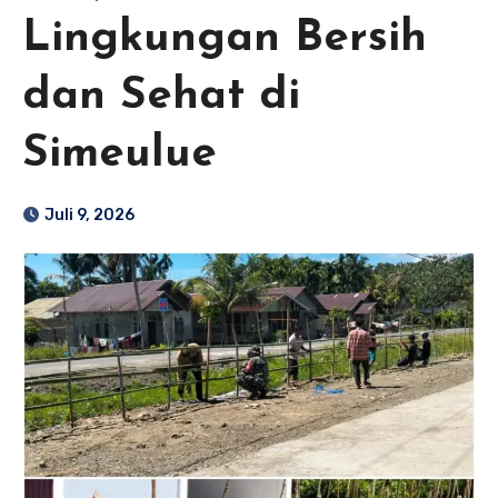
Lingkungan Bersih
dan Sehat di
Simeulue
Juli 9, 2026