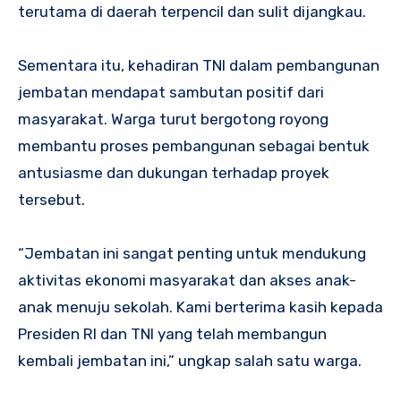
terutama di daerah terpencil dan sulit dijangkau.
Sementara itu, kehadiran TNI dalam pembangunan
jembatan mendapat sambutan positif dari
masyarakat. Warga turut bergotong royong
membantu proses pembangunan sebagai bentuk
antusiasme dan dukungan terhadap proyek
tersebut.
“Jembatan ini sangat penting untuk mendukung
aktivitas ekonomi masyarakat dan akses anak-
anak menuju sekolah. Kami berterima kasih kepada
Presiden RI dan TNI yang telah membangun
kembali jembatan ini,” ungkap salah satu warga.