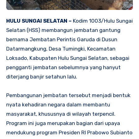
HULU SUNGAI SELATAN –
Kodim 1003/Hulu Sungai
Selatan (HSS) membangun jembatan gantung
bernama Jembatan Perintis Garuda di Dusun
Datarmangkung, Desa Tumingki, Kecamatan
Loksado, Kabupaten Hulu Sungai Selatan, sebagai
pengganti jembatan sebelumnya yang hanyut
diterjang banjir setahun lalu.
Pembangunan jembatan tersebut menjadi bentuk
nyata kehadiran negara dalam membantu
masyarakat, khususnya di wilayah terpencil.
Program ini juga merupakan bagian dari upaya
mendukung program Presiden RI Prabowo Subianto