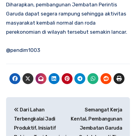
Diharapkan, pembangunan Jembatan Perintis
Garuda dapat segera rampung sehingga aktivitas
masyarakat kembali normal dan roda
perekonomian di wilayah tersebut semakin lancar.
@pendim1003
Navigasi
Dari Lahan
‎Semangat Kerja
pos
Terbengkalai Jadi
Kental, Pembangunan
Produktif, Inisiatif
Jembatan Garuda