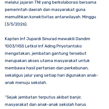
melalui jajaran TNI yang berkolaborasi bersama
pemerintah daerah dan masyarakat guna
memulihkan konektivitas antarwilayah. Minggu
(3/5/2026).
Kapten Inf Jupardi Sinurad mewakili Dandim
1003/HSS Letkol Inf Ading Priyotantoko
mengatakan, jembatan gantung tersebut
merupakan akses utama masyarakat untuk
membawa hasil pertanian dan perkebunan,
sekaligus jalur yang setiap hari digunakan anak-
anak menuju sekolah.
“Sejak jembatan terputus akibat banjir,
masyarakat dan anak-anak sekolah harus