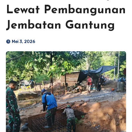
Lewat Pembangunan
Jembatan Gantung
Mei 3, 2026