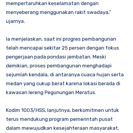
mempertaruhkan keselamatan dengan
menyeberang menggunakan rakit swadaya,”
ujarnya.
Ia menjelaskan, saat ini progres pembangunan
telah mencapai sekitar 25 persen dengan fokus
pengerjaan pada pondasi jembatan. Meski
demikian, proses pembangunan menghadapi
sejumlah kendala, di antaranya cuaca hujan serta
medan yang cukup berat karena lokasi berada di
kawasan lereng Pegunungan Meratus.
Kodim 1003/HSS, lanjutnya, berkomitmen untuk
terus mendukung program pemerintah pusat
dalam mewujudkan kesejahteraan masyarakat,