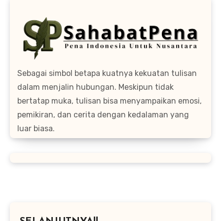
Sebagai simbol betapa kuatnya kekuatan tulisan
dalam menjalin hubungan. Meskipun tidak
bertatap muka, tulisan bisa menyampaikan emosi,
pemikiran, dan cerita dengan kedalaman yang
luar biasa.