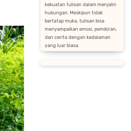
kekuatan tulisan dalam menjalin
hubungan. Meskipun tidak
bertatap muka, tulisan bisa
menyampaikan emosi, pemikiran,
dan cerita dengan kedalaman
yang luar biasa.