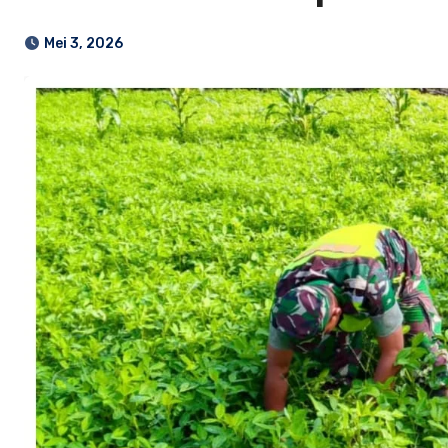
Mei 3, 2026