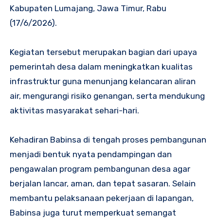
Kabupaten Lumajang, Jawa Timur, Rabu
(17/6/2026).
Kegiatan tersebut merupakan bagian dari upaya
pemerintah desa dalam meningkatkan kualitas
infrastruktur guna menunjang kelancaran aliran
air, mengurangi risiko genangan, serta mendukung
aktivitas masyarakat sehari-hari.
Kehadiran Babinsa di tengah proses pembangunan
menjadi bentuk nyata pendampingan dan
pengawalan program pembangunan desa agar
berjalan lancar, aman, dan tepat sasaran. Selain
membantu pelaksanaan pekerjaan di lapangan,
Babinsa juga turut memperkuat semangat