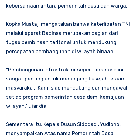
kebersamaan antara pemerintah desa dan warga.
Kopka Mustaji mengatakan bahwa keterlibatan TNI
melalui aparat Babinsa merupakan bagian dari
tugas pembinaan teritorial untuk mendukung
percepatan pembangunan di wilayah binaan.
“Pembangunan infrastruktur seperti drainase ini
sangat penting untuk menunjang kesejahteraan
masyarakat. Kami siap mendukung dan mengawal
setiap program pemerintah desa demi kemajuan
wilayah,” ujar dia.
Sementara itu, Kepala Dusun Sidodadi, Yudiono,
menyampaikan Atas nama Pemerintah Desa