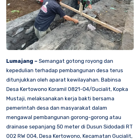
Lumajang –
Semangat gotong royong dan
kepedulian terhadap pembangunan desa terus
ditunjukkan oleh aparat kewilayahan. Babinsa
Desa Kertowono Koramil 0821-04/Gucialit, Kopka
Mustaji, melaksanakan kerja bakti bersama
pemerintah desa dan masyarakat dalam
mengawal pembangunan gorong-gorong atau
drainase sepanjang 50 meter di Dusun Sidodadi RT
002 RW 004, Desa Kertowono, Kecamatan Gucialit,