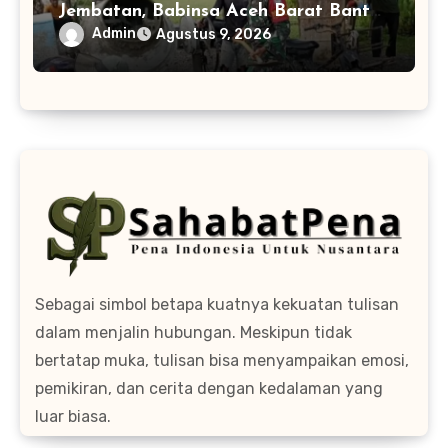
Jembatan, Babinsa Aceh Barat Bantu
Pulihkan Akses Warga
Admin
Agustus 9, 2026
Sebagai simbol betapa kuatnya kekuatan tulisan
dalam menjalin hubungan. Meskipun tidak
bertatap muka, tulisan bisa menyampaikan emosi,
pemikiran, dan cerita dengan kedalaman yang
luar biasa.