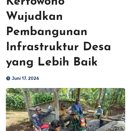
Kertowono
Wujudkan
Pembangunan
Infrastruktur Desa
yang Lebih Baik
Juni 17, 2026