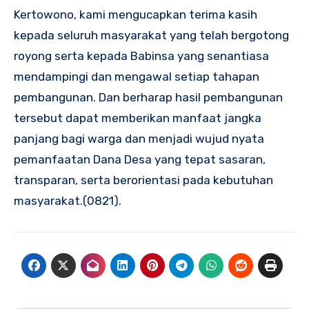
Kertowono, kami mengucapkan terima kasih
kepada seluruh masyarakat yang telah bergotong
royong serta kepada Babinsa yang senantiasa
mendampingi dan mengawal setiap tahapan
pembangunan. Dan berharap hasil pembangunan
tersebut dapat memberikan manfaat jangka
panjang bagi warga dan menjadi wujud nyata
pemanfaatan Dana Desa yang tepat sasaran,
transparan, serta berorientasi pada kebutuhan
masyarakat.(0821).