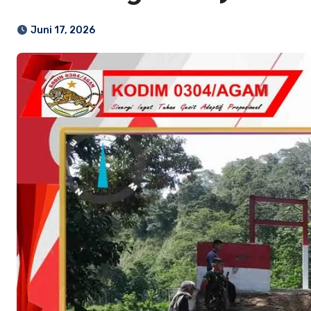
Juni 17, 2026