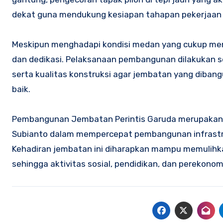
dekat guna mendukung kesiapan tahapan pekerjaan 
Meskipun menghadapi kondisi medan yang cukup men
dan dedikasi. Pelaksanaan pembangunan dilakukan 
serta kualitas konstruksi agar jembatan yang dibang
baik.
Pembangunan Jembatan Perintis Garuda merupakan 
Subianto dalam mempercepat pembangunan infrastru
Kehadiran jembatan ini diharapkan mampu memulihk
sehingga aktivitas sosial, pendidikan, dan perekono