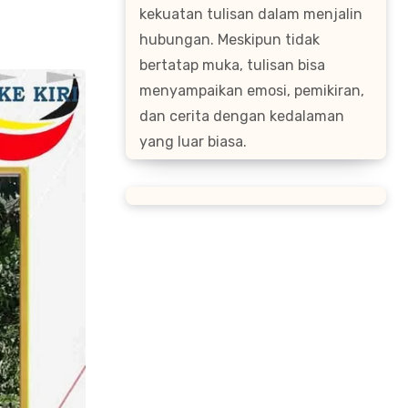
kekuatan tulisan dalam menjalin
hubungan. Meskipun tidak
bertatap muka, tulisan bisa
menyampaikan emosi, pemikiran,
dan cerita dengan kedalaman
yang luar biasa.