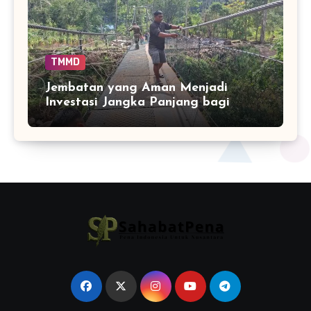
TMMD
Jembatan yang Aman Menjadi
Investasi Jangka Panjang bagi
Mobilitas Warga Pattuku