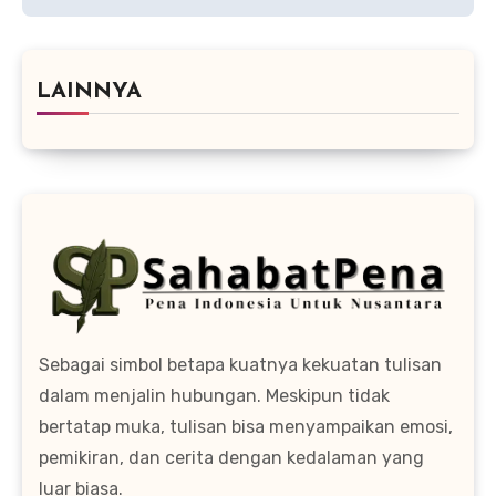
LAINNYA
Sebagai simbol betapa kuatnya kekuatan tulisan
dalam menjalin hubungan. Meskipun tidak
bertatap muka, tulisan bisa menyampaikan emosi,
pemikiran, dan cerita dengan kedalaman yang
luar biasa.